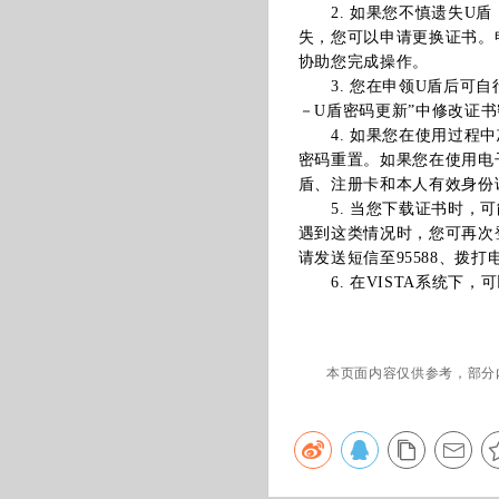
2. 如果您不慎遗失U盾
失，您可以申请更换证书。
协助您完成操作。
3. 您在申领U盾后可自
－U盾密码更新”中修改证
4. 如果您在使用过程中
密码重置。如果您在使用电
盾、注册卡和本人有效身份
5. 当您下载证书时，可
遇到这类情况时，您可再次
请发送短信至95588、拨打
6. 在VISTA系统下
本页面内容仅供参考，部分