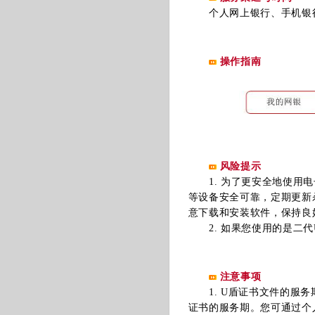
个人网上银行、手机银行为
操作指南
风险提示
1. 为了更安全地使用电
等设备安全可靠，定期更新
意下载和安装软件，保持良
2. 如果您使用的是二代
注意事项
1. U盾证书文件的服务
证书的服务期。您可通过个人