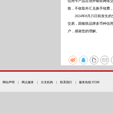
信用卡产品在境外银联网络交
致，不收取外汇兑换手续费
2024年8月25日前发生的
交易，因银联品牌多币种信
户，感谢您的理解。
网站声明
|
网点服务
|
分支机构
|
联系我行
| 服务热线 95588