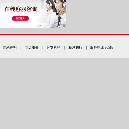
网站声明
|
网点服务
|
分支机构
|
联系我行
| 服务热线 95588