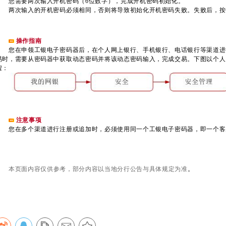
您需要两次输入开机密码（6位数字），完成开机密码初始化。
两次输入的开机密码必须相同，否则将导致初始化开机密码失败。失败后，按
操作指南
您在申领工银电子密码器后，在个人网上银行、手机银行、电话银行等渠道进行
易时，需要从密码器中获取动态密码并将该动态密码输入，完成交易。下图以个人
程：
注意事项
您在多个渠道进行注册或追加时，必须使用同一个工银电子密码器，即一个客
本页面内容仅供参考，部分内容以当地分行公告与具体规定为准
。