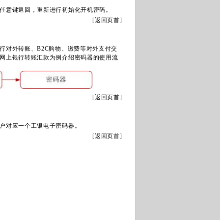
任意键返回，重新进行初始化开机密码。
[
返回页首
]
对外转账、B2C购物、缴费等对外支付交
网上银行转账汇款为例介绍密码器的使用流
[
返回页首
]
户对应一个工银电子密码器。
[
返回页首
]