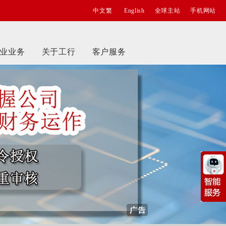
中文繁
English
全球主站
手机网站
业业务
关于工行
客户服务