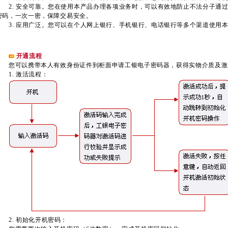
2. 安全可靠。您在使用本产品办理各项业务时，可以有效地防止不法分子通
密码，一次一密，保障交易安全。
3. 应用广泛。您可以在个人网上银行、手机银行、电话银行等多个渠道使用
开通流程
您可以携带本人有效身份证件到柜面申请工银电子密码器，获得实物介质及激
1. 激活流程：
2. 初始化开机密码：