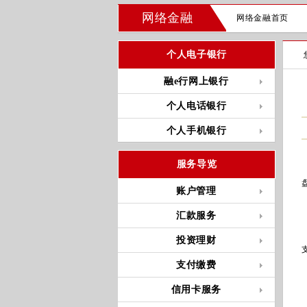
网络金融
网络金融首页
个人电子银行
融e行网上银行
个人电话银行
个人手机银行
服务导览
账户管理
汇款服务
投资理财
支付缴费
信用卡服务