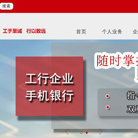
搜索
首页
个人业务
企