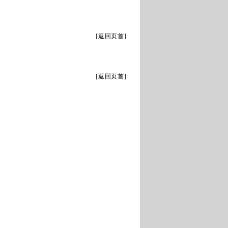
[
返回页首
]
[
返回页首
]