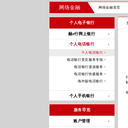
网络金融
网络金融首页
个人电子银行
融e行网上银行
个人电话银行
个人电话银行 >
电话银行贵宾服务专线 >
电话银行漫游服务 >
电话银行快拨服务 >
海外版电话银行 >
个人手机银行
服务导览
账户管理