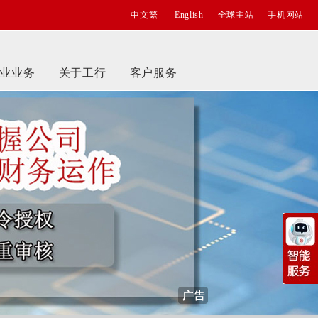
中文繁
English
全球主站
手机网站
业业务
关于工行
客户服务