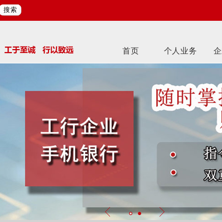
搜索
首页
个人业务
企