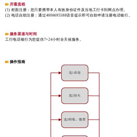
开通流程
(1) 柜面注册：您只要携带本人有效身份证件及当地工行卡到网点办理。
(2) 电话自助注册：通过4006695588语音提示即可自助申请注册电话银行。
服务渠道与时间
工行电话银行为您提供7×24小时全天候服务。
操作指南