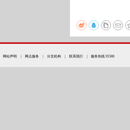
网站声明
|
网点服务
|
分支机构
|
联系我行
| 服务热线 95588