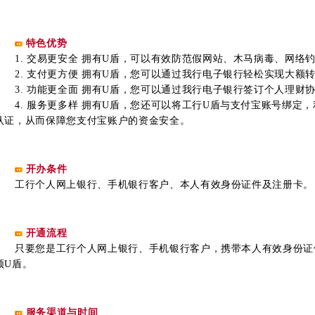
特色优势
1. 交易更安全 拥有U盾，可以有效防范假网站、木马病毒、网络
2. 支付更方便 拥有U盾，您可以通过我行电子银行轻松实现大额
3. 功能更全面 拥有U盾，您可以通过我行电子银行签订个人理财
4. 服务更多样 拥有U盾，您还可以将工行U盾与支付宝账号绑定，
认证，从而保障您支付宝账户的资金安全。
开办条件
工行个人网上银行、手机银行客户、本人有效身份证件及注册卡。
开通流程
只要您是工行个人网上银行、手机银行客户，携带本人有效身份证
领U盾。
服务渠道与时间