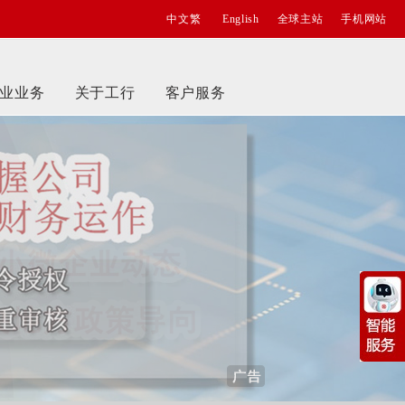
中文繁
English
全球主站
手机网站
业业务
关于工行
客户服务