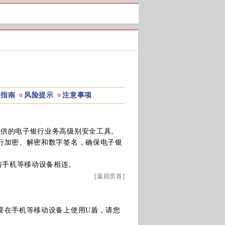
作指南
风险提示
注意事项
提供的电子银行业务高级别安全工具。
行加密、解密和数字签名，确保电子银
与手机等移动设备相连。
[
返回页首
]
在手机等移动设备上使用U盾，请您