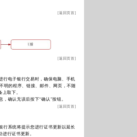
[
返回页首
]
[
返回页首
]
进行电子银行交易时，确保电脑、手机
不明的程序、链接、邮件、网页，不随
备上取下。
息，确认无误后按下“确认”按钮。
[
返回页首
]
银行系统将提示您进行证书更新以延长
自助进行证书更新。