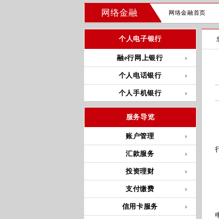
网络金融
网络金融首页
个人电子银行
融e行网上银行
个人电话银行
个人手机银行
服务导览
账户管理
汇款服务
投资理财
支付缴费
信用卡服务