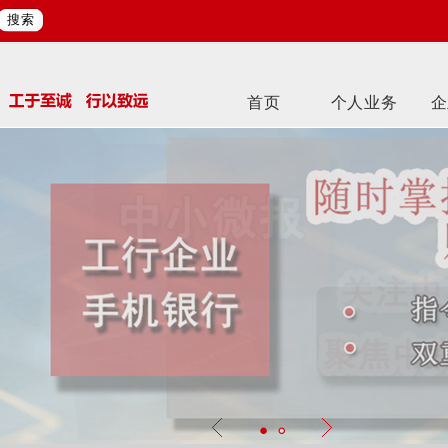
搜索
首页
个人业务
企