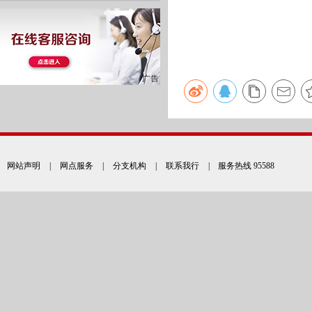
网站声明
|
网点服务
|
分支机构
|
联系我行
| 服务热线 95588