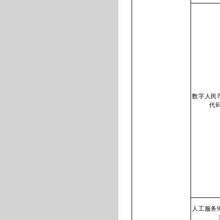
数字人民
代码
人工服务