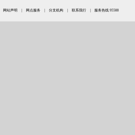
网站声明
|
网点服务
|
分支机构
|
联系我行
| 服务热线 95588