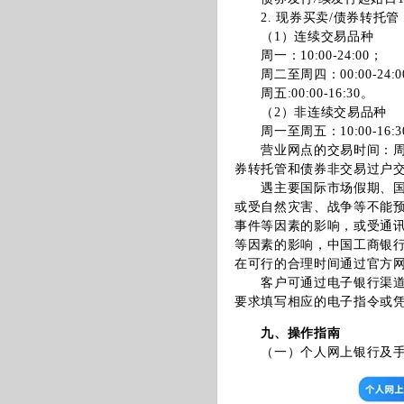
2. 现券买卖/债券转托管
（1）连续交易品种
周一：10:00-24:00；
周二至周四：00:00-24:0
周五:00:00-16:30。
（2）非连续交易品种
周一至周五：10:00-16:3
营业网点的交易时间：周一至
券转托管和债券非交易过户
遇主要国际市场假期、国家
或受自然灾害、战争等不能
事件等因素的影响，或受通
等因素的影响，中国工商银
在可行的合理时间通过官方网站 （
客户可通过电子银行渠道或
要求填写相应的电子指令或
九、操作指南
（一）个人网上银行及手