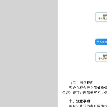
（二）网点柜面
客户在柜台开立债券托管账
凭证》即可办理债券买卖，
十、注意事项
柜台记账式债券可以为投资