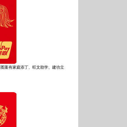
面图案有家庭添丁、旺文助学、建功立