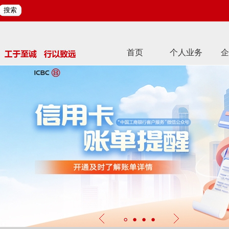
搜索
首页
个人业务
企