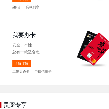
融e借
|
贷款利率
我要办卡
安全、个性
总有一款适合您
了解详情
工银灵通卡
|
申请信用卡
贵宾专享