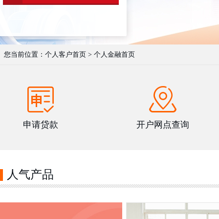
您当前位置：
个人客户首页
>
个人金融首页
申请贷款
开户网点查询
人气产品