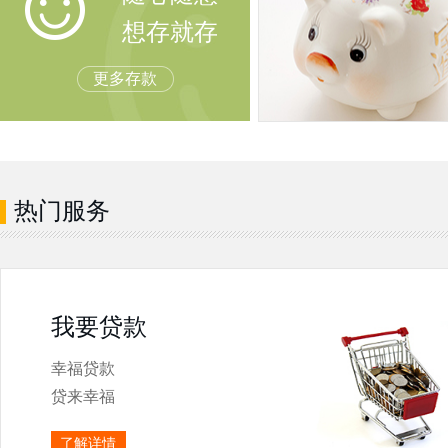
想存就存
更多存款
热门服务
我要贷款
幸福贷款
贷来幸福
了解详情