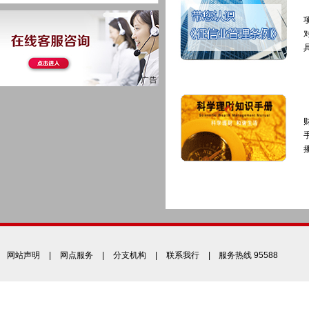
网站声明
|
网点服务
|
分支机构
|
联系我行
| 服务热线 95588