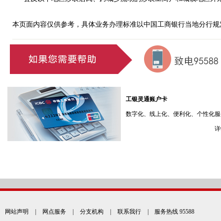
本页面内容仅供参考，具体业务办理标准以中国工商银行当地分行规
工银灵通账户卡
数字化、线上化、便利化、个性化服
详
网站声明
|
网点服务
|
分支机构
|
联系我行
| 服务热线 95588