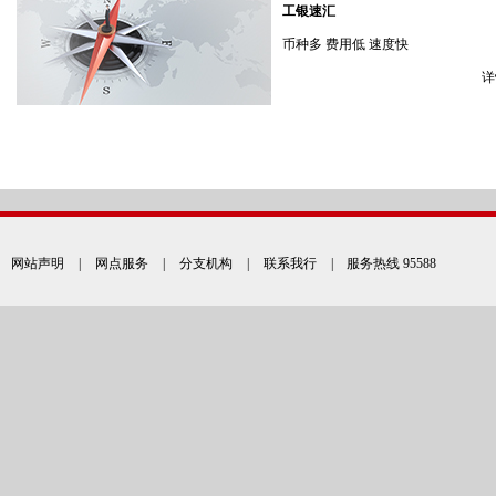
工银速汇
币种多 费用低 速度快
详
网站声明
|
网点服务
|
分支机构
|
联系我行
| 服务热线 95588