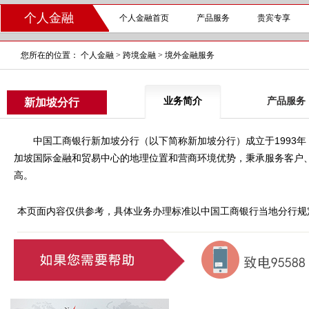
个人金融
个人金融首页
产品服务
贵宾专享
您所在的位置：
个人金融
>
跨境金融
>
境外金融服务
业务简介
产品服务
新加坡分行
中国工商银行新加坡分行（以下简称新加坡分行）成立于1993年
加坡国际金融和贸易中心的地理位置和营商环境优势，秉承服务客户
高。
本页面内容仅供参考，具体业务办理标准以中国工商银行当地分行规