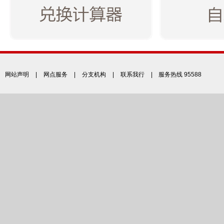
网站声明
|
网点服务
|
分支机构
|
联系我行
| 服务热线 95588