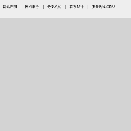
网站声明
|
网点服务
|
分支机构
|
联系我行
| 服务热线 95588