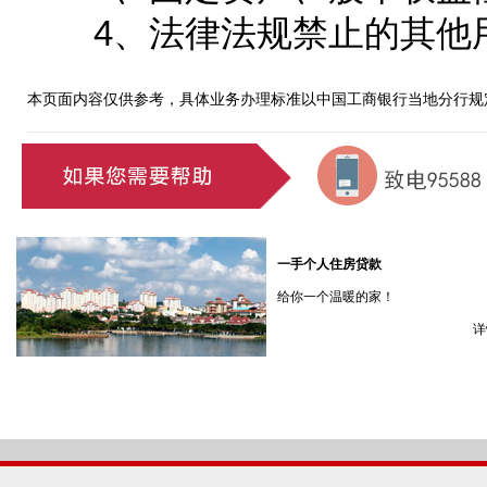
4、法律法规禁止的其他
本页面内容仅供参考，具体业务办理标准以中国工商银行当地分行规
一手个人住房贷款
给你一个温暖的家！
详