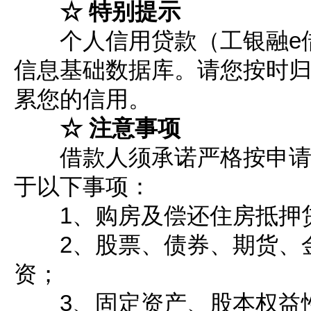
☆ 特别提示
个人信用贷款（工银融e借
信息基础数据库。请您按时
累您的信用。
☆ 注意事项
借款人须承诺严格按申请用
于以下事项：
1、购房及偿还住房抵押
2、股票、债券、期货、金
资；
3、固定资产、股本权益