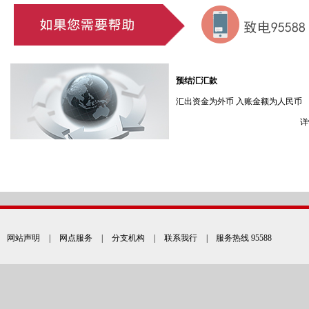
预结汇汇款
汇出资金为外币 入账金额为人民币
详
网站声明
|
网点服务
|
分支机构
|
联系我行
| 服务热线 95588