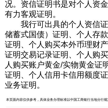
况。资信证明书是对个人资
有力客观证明。
我行可出具的个人资信证明
储蓄式国债）证明、个人存
证明、个人购买本外币理财
证明交易记录证明、个人购
人购买账户黄金/实物黄金证
证明、个人信用卡信用额度
业务证明。
本页面内容仅供参考，具体业务办理标准以中国工商银行当地分行规