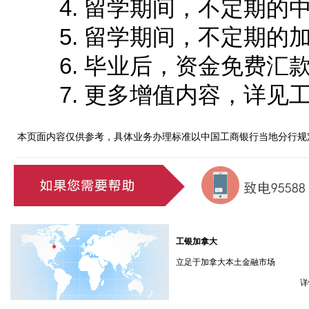
4. 留学期间，不定期的
5. 留学期间，不定期的
6. 毕业后，资金免费汇
7. 更多增值内容，详见工银加
本页面内容仅供参考，具体业务办理标准以中国工商银行当地分行规
工银加拿大
立足于加拿大本土金融市场
详