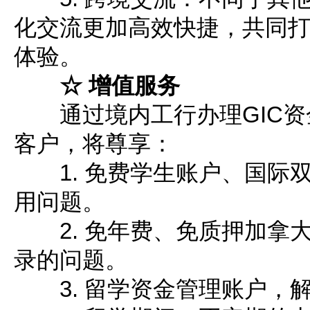
化交流更加高效快捷，共同
体验。
☆ 增值服务
通过境内工行办理GIC资
客户，将尊享：
1. 免费学生账户、国际
用问题。
2. 免年费、免质押加拿
录的问题。
3. 留学资金管理账户，