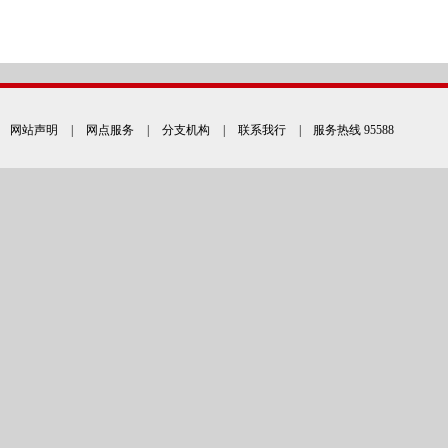
网站声明
|
网点服务
|
分支机构
|
联系我行
| 服务热线 95588