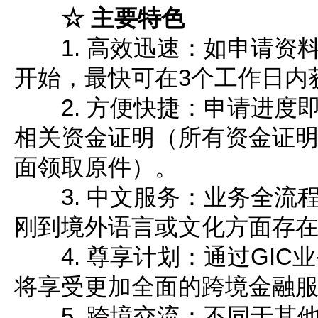
☆ 主要特色
1. 高效迅速：如申请资
开始，最快可在3个工作日内
2. 方便快捷：申请进度
相关资金证明（所有资金证
面领取原件）。
3. 中文服务：业务全流
刚到境外语言或文化方面存
4. 尊享计划：通过GIC
将享受更加全面的跨境金融
5. 跨境交流：不同于其