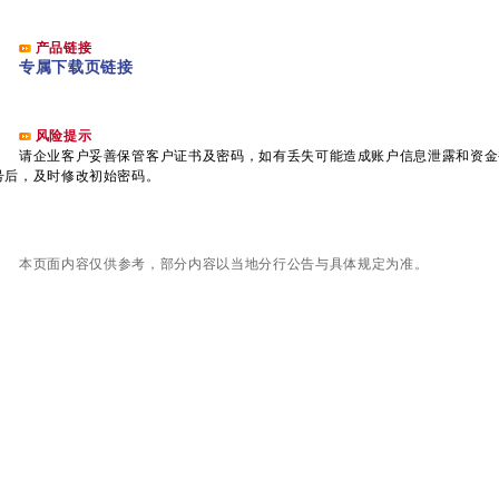
产品链接
专属下载页链接
风险提示
请企业客户妥善保管客户证书及密码，如有丢失可能造成账户信息泄露和资金
号后，及时修改初始密码。
本页面内容仅供参考，部分内容以当地分行公告与具体规定为准。