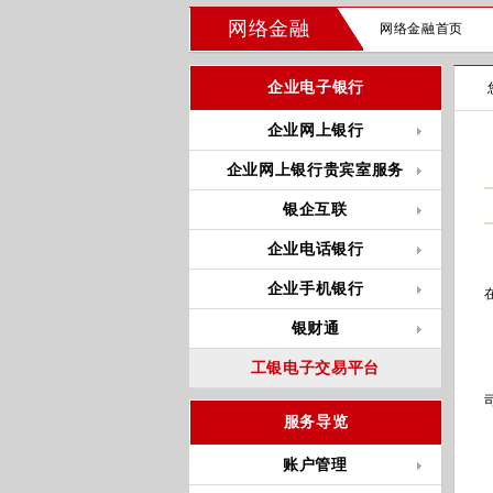
网络金融
网络金融首页
企业电子银行
企业网上银行
企业网上银行贵宾室服务
银企互联
企业电话银行
企业手机银行
银财通
工银电子交易平台
服务导览
账户管理