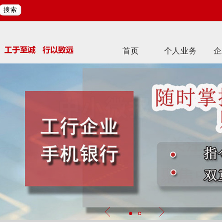
搜索
首页
个人业务
企