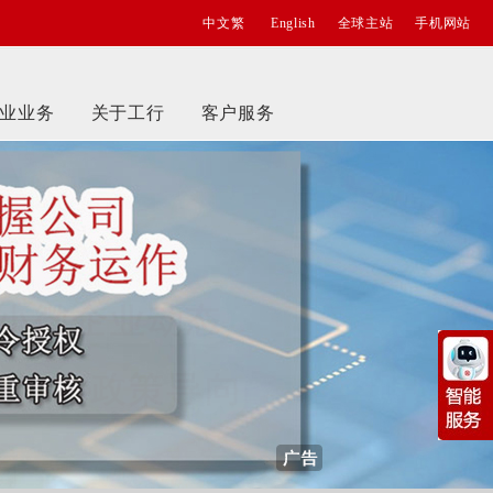
中文繁
English
全球主站
手机网站
业业务
关于工行
客户服务