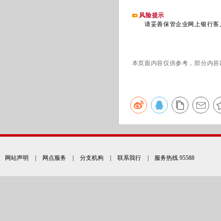
风险提示
请妥善保管企业网上银行客户
本页面内容仅供参考，部分内容
网站声明
|
网点服务
|
分支机构
|
联系我行
| 服务热线 95588