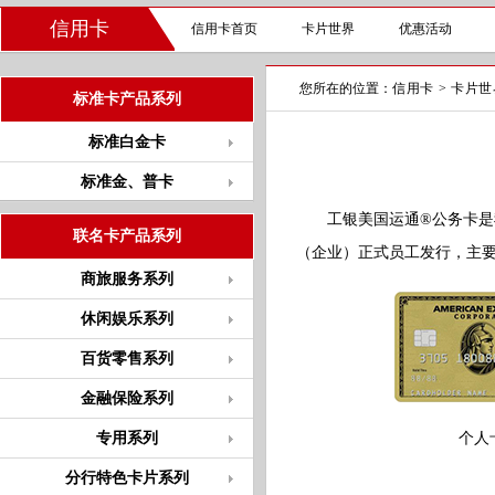
信用卡
信用卡首页
卡片世界
优惠活动
您所在的位置：
信用卡
>
卡片世
标准卡产品系列
标准白金卡
标准金、普卡
工银美国运通®公务卡是我
联名卡产品系列
（企业）正式员工发行，主
商旅服务系列
休闲娱乐系列
百货零售系列
金融保险系列
专用系列
个人
分行特色卡片系列