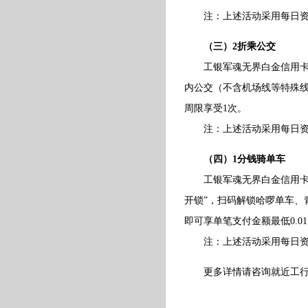
注：上述活动采用每日资金池
（三）2折乘公交
工银军魂无界白金信用卡持卡
内公交（不含机场线等特殊线
周限享受1次。
注：上述活动采用每日资金池
（四）1分钱骑单车
工银军魂无界白金信用卡持卡
开锁”，扫码解锁哈啰单车、
即可享单笔支付金额最低0.0
注：上述活动采用每日资金池
更多详情请咨询就近工行