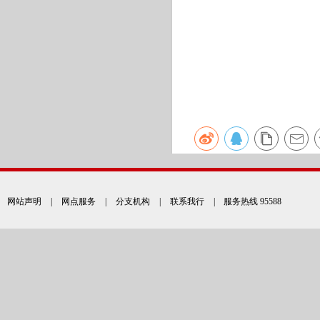
网站声明
|
网点服务
|
分支机构
|
联系我行
| 服务热线 95588