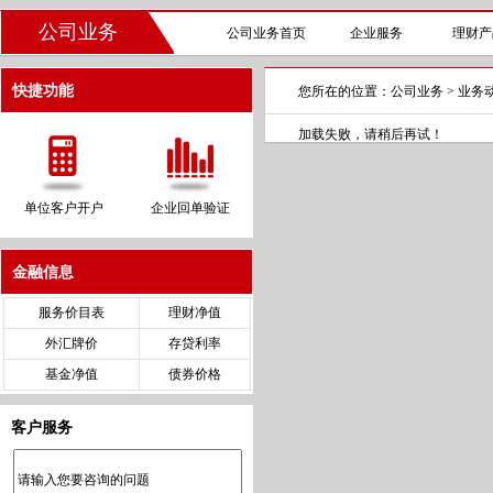
公司业务
公司业务首页
企业服务
理财产
快捷功能
您所在的位置：
公司业务
> 业务
加载失败，请稍后再试！
单位客户开户
企业回单验证
金融信息
服务价目表
理财净值
外汇牌价
存贷利率
基金净值
债券价格
客户服务