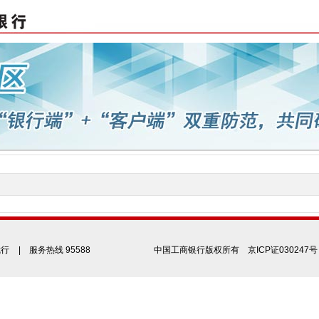
我行
| 服务热线 95588
中国工商银行版权所有
京ICP证030247号