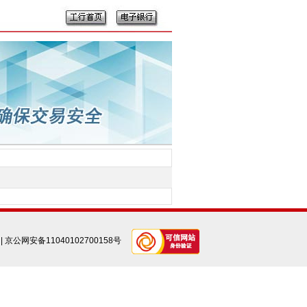
|
京公网安备11040102700158号