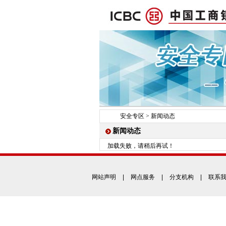
安全专区
>
新闻动态
新闻动态
加载失败，请稍后再试！
网站声明
|
网点服务
|
分支机构
|
联系